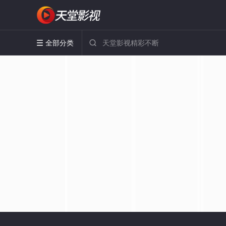
全部分类

