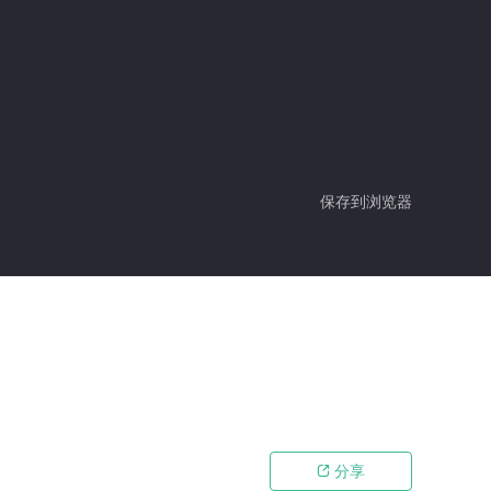
保存到浏览器
分享
