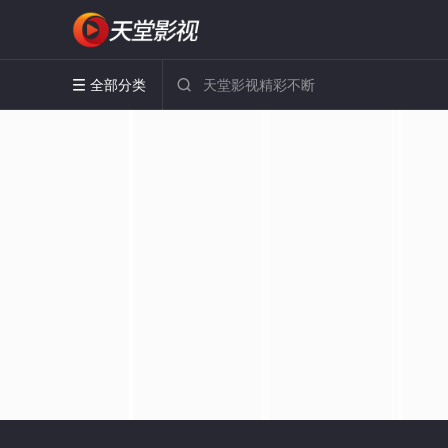
全部分类

