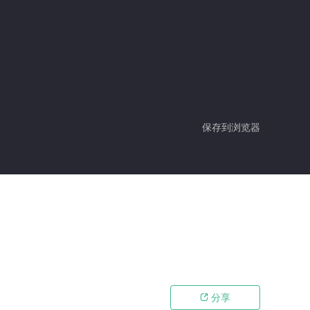
保存到浏览器
分享
