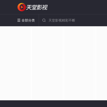
全部分类

