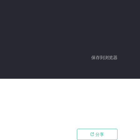
保存到浏览器
分享
