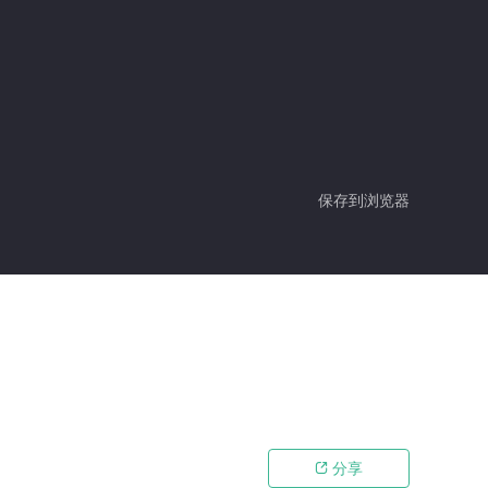
保存到浏览器
分享
