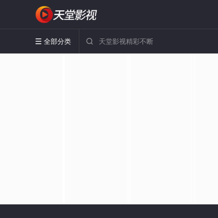
全部分类

