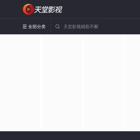
全部分类

