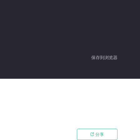
保存到浏览器
分享
